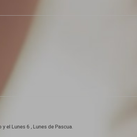
y el Lunes 6 , Lunes de Pascua.