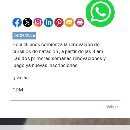
24/04/2026
Hola el lunes comienza la renovación de
cursillos de natación , a partir de las 8 am.
Las dos primeras semanas renovaciones y
luego ya nuevas inscripciones
gracias
CDM
Volver