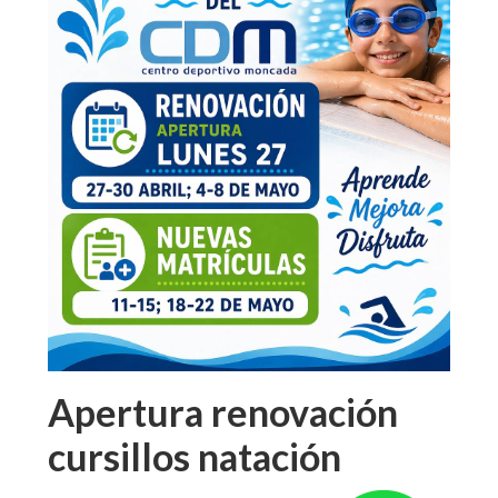
Apertura renovación
cursillos natación