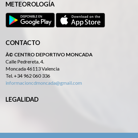
METEOROLOGÍA
CONTACTO
Â© CENTRO DEPORTIVO MONCADA
Calle Pedrereta, 4.
Moncada 46113 Valencia
Tel. +34 962 060 336
informacioncdmoncada@gmail.com
LEGALIDAD