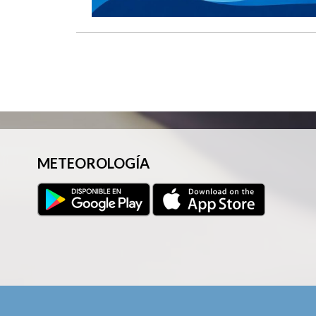
METEOROLOGÍA