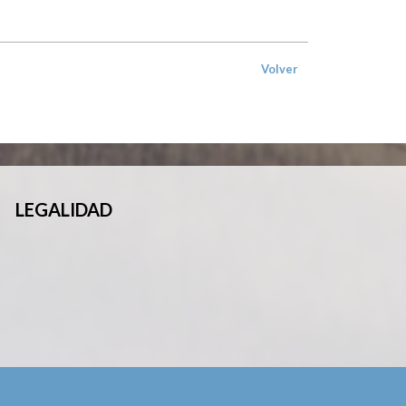
Volver
LEGALIDAD