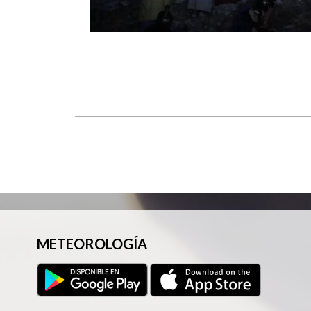
METEOROLOGÍA