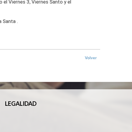
el Viernes 3, Viernes Santo y el
 Santa .
Volver
LEGALIDAD