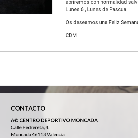
abriremos con normalidad salvo 
Lunes 6 , Lunes de Pascua.
Os deseamos una Feliz Semana
CDM
CONTACTO
Â© CENTRO DEPORTIVO MONCADA
Calle Pedrereta, 4.
Moncada 46113 Valencia