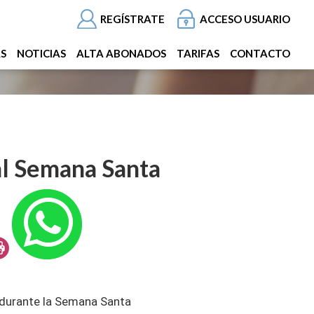
REGÍSTRATE
ACCESO USUARIO
AS
NOTICIAS
ALTA ABONADOS
TARIFAS
CONTACTO
al Semana Santa
 durante la Semana Santa