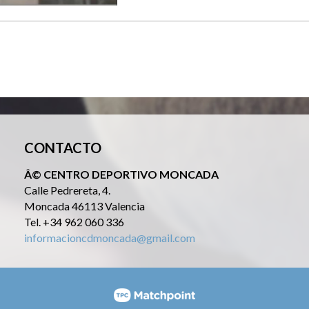
CONTACTO
Â© CENTRO DEPORTIVO MONCADA
Calle Pedrereta, 4.
Moncada 46113 Valencia
Tel. +34 962 060 336
informacioncdmoncada@gmail.com