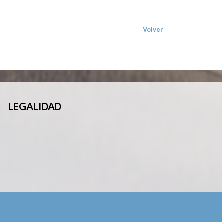
Volver
LEGALIDAD