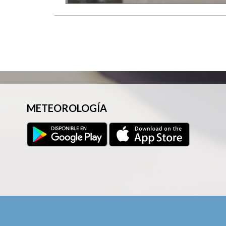
METEOROLOGÍA