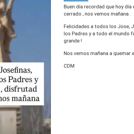
Buen día recordad que hoy día
cerrado , nos vemos mañana .
Felicidades a todos los Jose, 
los Padres y a todo el mundo fa
grande !
Nos vemos mañana a quemar es
CDM